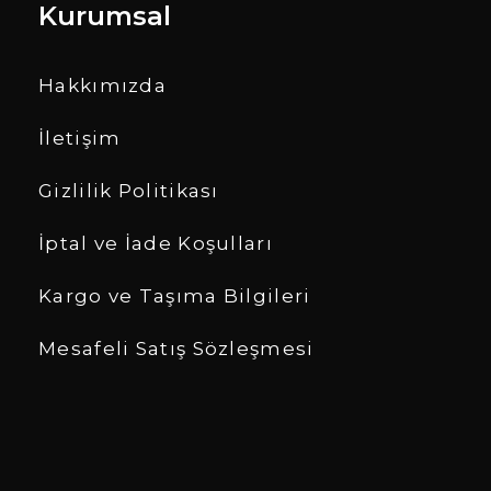
Kurumsal
Hakkımızda
İletişim
Gizlilik Politikası
İptal ve İade Koşulları
Kargo ve Taşıma Bilgileri
Mesafeli Satış Sözleşmesi