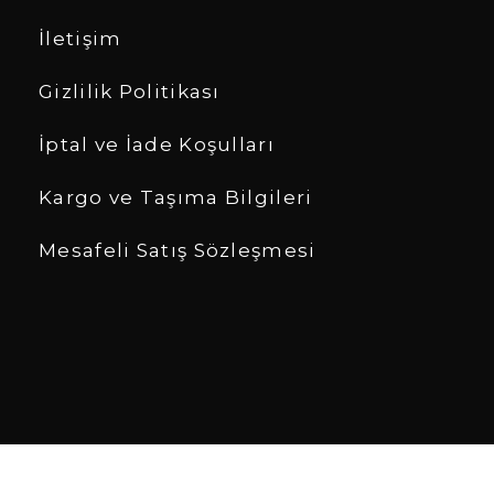
İletişim
Gizlilik Politikası
İptal ve İade Koşulları
Kargo ve Taşıma Bilgileri
Mesafeli Satış Sözleşmesi