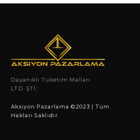
Dayanıklı Tüketim Malları
LTD. ŞTİ.
Aksiyon Pazarlama ©2023 | Tüm
Hakları Saklıdır.