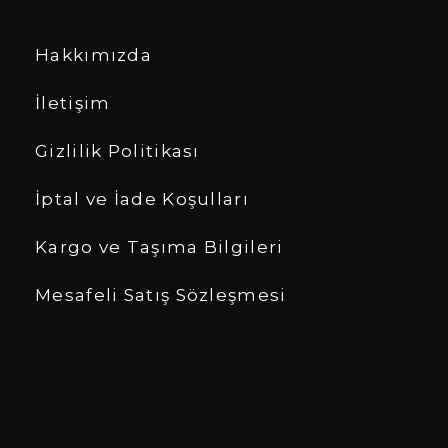
Hakkımızda
İletişim
Gizlilik Politikası
İptal ve İade Koşulları
Kargo ve Taşıma Bilgileri
Mesafeli Satış Sözleşmesi