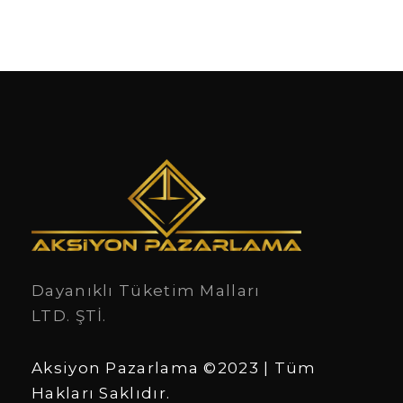
Dayanıklı Tüketim Malları
LTD. ŞTİ.
Aksiyon Pazarlama ©2023 | Tüm
Hakları Saklıdır.