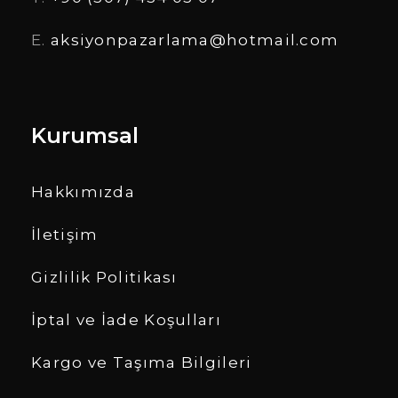
E.
aksiyonpazarlama@hotmail.com
Kurumsal
Hakkımızda
İletişim
Gizlilik Politikası
İptal ve İade Koşulları
Kargo ve Taşıma Bilgileri