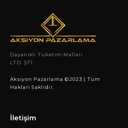
Dayanıklı Tüketim Malları
LTD. ŞTİ.
Aksiyon Pazarlama ©2023 | Tüm
Hakları Saklıdır.
İletişim