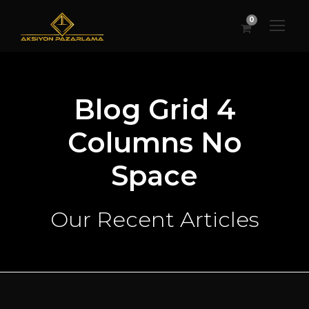
0
Blog Grid 4
Columns No
Space
Our Recent Articles